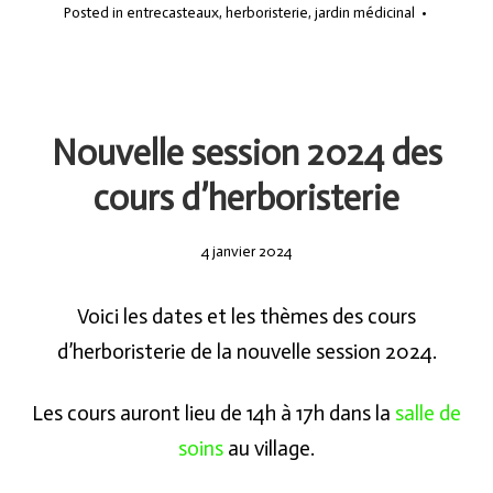
Posted in
entrecasteaux
,
herboristerie
,
jardin médicinal
•
Nouvelle session 2024 des
cours d’herboristerie
4
4 janvier 2024
janvier
2024
Voici les dates et les thèmes des cours
d’herboristerie de la nouvelle session 2024.
Les cours auront lieu de 14h à 17h dans la
salle de
soins
au village.