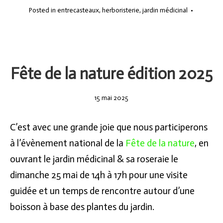
Posted in
entrecasteaux
,
herboristerie
,
jardin médicinal
•
Fête de la nature édition 2025
15
15 mai 2025
mai
2025
C’est avec une grande joie que nous participerons
à l’évènement national de la
Fête de la nature
, en
ouvrant le jardin médicinal & sa roseraie le
dimanche 25 mai de 14h à 17h pour une visite
guidée et un temps de rencontre autour d’une
boisson à base des plantes du jardin.