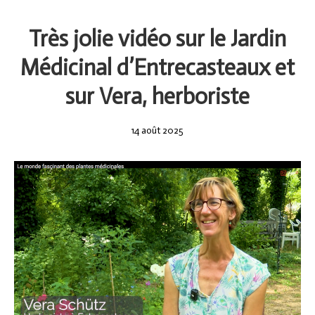
Très jolie vidéo sur le Jardin
Médicinal d’Entrecasteaux et
sur Vera, herboriste
14
14 août 2025
août
2025