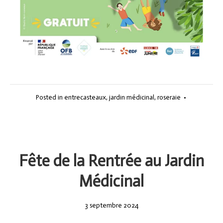
Posted in
entrecasteaux
,
jardin médicinal
,
roseraie
•
Fête de la Rentrée au Jardin
Médicinal
3
3 septembre 2024
septembre