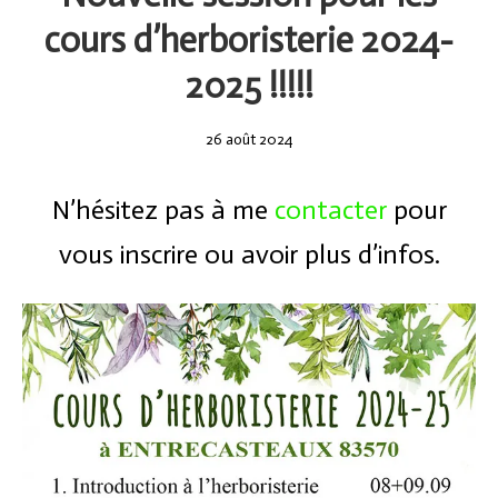
cours d’herboristerie 2024-
2025 !!!!!
26
26 août 2024
août
2024
N’hésitez pas à me
contacter
pour
vous inscrire ou avoir plus d’infos.