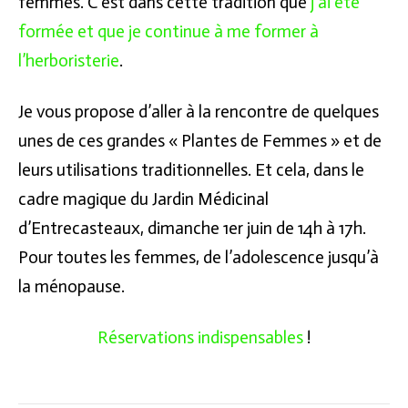
femmes. C’est dans cette tradition que
j’ai été
formée et que je continue à me former à
l’herboristerie
.
Je vous propose d’aller à la rencontre de quelques
unes de ces grandes « Plantes de Femmes » et de
leurs utilisations traditionnelles. Et cela, dans le
cadre magique du Jardin Médicinal
d’Entrecasteaux, dimanche 1er juin de 14h à 17h.
Pour toutes les femmes, de l’adolescence jusqu’à
la ménopause.
Réservations indispensables
!