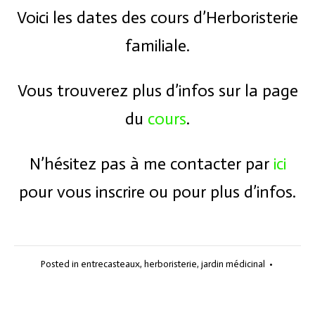
Voici les dates des cours d’Herboristerie
familiale.
Vous trouverez plus d’infos sur la page
du
cours
.
N’hésitez pas à me contacter par
ici
pour vous inscrire ou pour plus d’infos.
Posted in
entrecasteaux
,
herboristerie
,
jardin médicinal
•