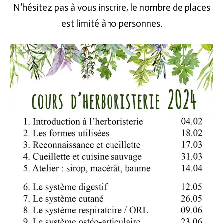
N’hésitez pas à vous inscrire, le nombre de places
est limité à 10 personnes.