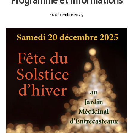
Programme et Informations
16
16 décembre 2025
décembre
2025