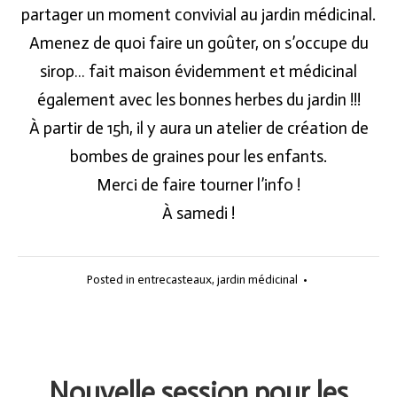
partager un moment convivial au jardin médicinal.
Amenez de quoi faire un goûter, on s’occupe du
sirop… fait maison évidemment et médicinal
également avec les bonnes herbes du jardin !!!
À partir de 15h, il y aura un atelier de création de
bombes de graines pour les enfants.
Merci de faire tourner l’info !
À samedi !
Posted in
entrecasteaux
,
jardin médicinal
•
Nouvelle session pour les