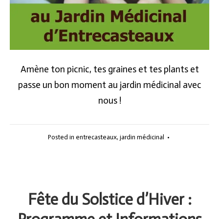
Amène ton picnic, tes graines et tes plants et
passe un bon moment au jardin médicinal avec
nous !
Posted in
entrecasteaux
,
jardin médicinal
•
Fête du Solstice d’Hiver :