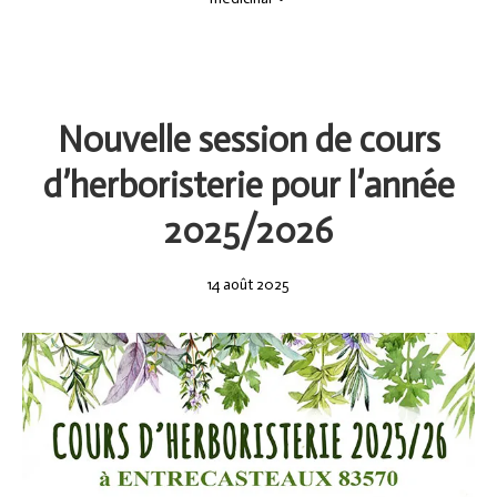
Nouvelle session de cours
d’herboristerie pour l’année
2025/2026
14
14 août 2025
août
2025