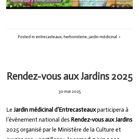
Posted in
entrecasteaux
,
herboristerie
,
jardin médicinal
•
Rendez-vous aux Jardins 2025
30
30 mai 2025
mai
2025
Le
Jardin médicinal d’Entrecasteaux
participera à
l’évènement national des
Rendez-vous aux Jardins
2025 organisé par le Ministère de la Culture et