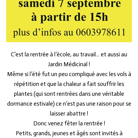
C’est la rentrée à l’école, au travail… et aussi au
Jardin Médicinal !
Même si l’été fut un peu compliqué avec les vols à
répétition et que la chaleur a fait souffrir les
plantes (qui sont rentrées dans une véritable
dormance estivale) ce n’est pas une raison pour se
laisser abattre !
Donc venez fêter la rentrée !
Petits, grands, jeunes et âgés sont invités à