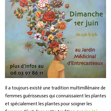
Il a toujours existé une tradition multimillénaire de
femmes guérisseuses qui connaissaient les plantes
et spécialement les plantes pour soigner les