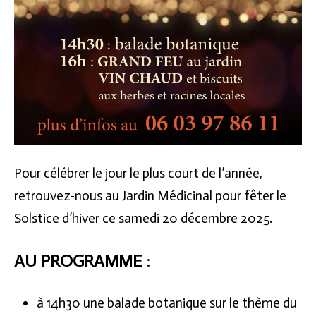
Pour célébrer le jour le plus court de l’année,
retrouvez-nous au Jardin Médicinal pour fêter le
Solstice d’hiver ce samedi 20 décembre 2025.
AU PROGRAMME
:
à 14h30 une balade botanique sur le thème du