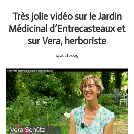
Très jolie vidéo sur le Jardin
Médicinal d’Entrecasteaux et
sur Vera, herboriste
14
14 août 2025
août
2025