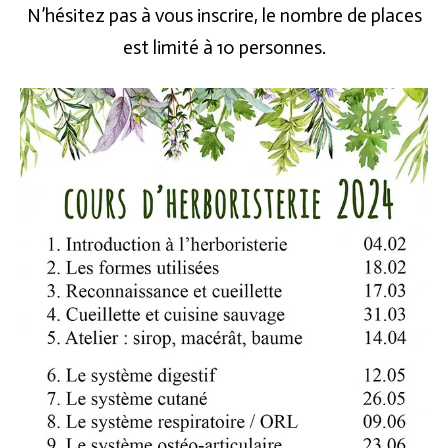
N’hésitez pas à vous inscrire, le nombre de places
est limité à 10 personnes.