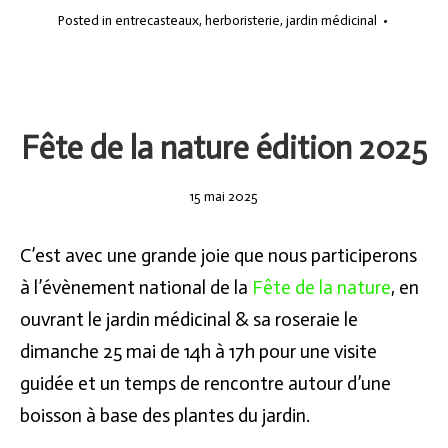
Posted in
entrecasteaux
,
herboristerie
,
jardin médicinal
•
Fête de la nature édition 2025
15
15 mai 2025
mai
2025
C’est avec une grande joie que nous participerons
à l’évènement national de la
Fête de la nature
, en
ouvrant le jardin médicinal & sa roseraie le
dimanche 25 mai de 14h à 17h pour une visite
guidée et un temps de rencontre autour d’une
boisson à base des plantes du jardin.