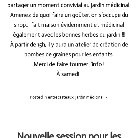
partager un moment convivial au jardin médicinal.
Amenez de quoi faire un goûter, on s’occupe du
sirop… fait maison évidemment et médicinal
également avec les bonnes herbes du jardin !!!
À partir de 15h, il y aura un atelier de création de
bombes de graines pour les enfants.
Merci de faire tourner l’info !
À samedi !
Posted in
entrecasteaux
,
jardin médicinal
•
Nouvelle session pour les