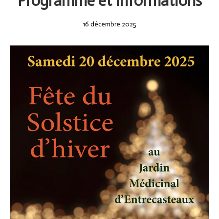
Programme et Informations
16
16 décembre 2025
décembre
2025