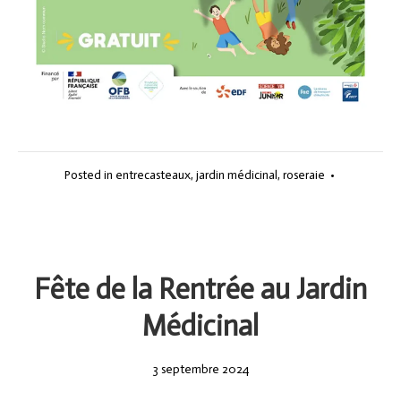
Posted in
entrecasteaux
,
jardin médicinal
,
roseraie
•
Fête de la Rentrée au Jardin
Médicinal
3
3 septembre 2024
septembre