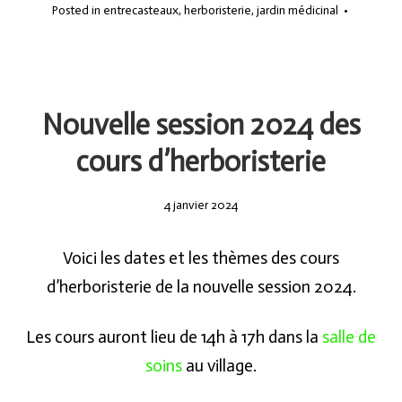
Posted in
entrecasteaux
,
herboristerie
,
jardin médicinal
•
Nouvelle session 2024 des
cours d’herboristerie
4
4 janvier 2024
janvier
2024
Voici les dates et les thèmes des cours
d’herboristerie de la nouvelle session 2024.
Les cours auront lieu de 14h à 17h dans la
salle de
soins
au village.