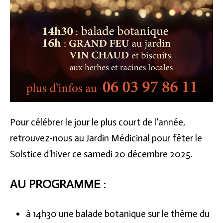
Pour célébrer le jour le plus court de l’année,
retrouvez-nous au Jardin Médicinal pour fêter le
Solstice d’hiver ce samedi 20 décembre 2025.
AU PROGRAMME
:
à 14h30 une balade botanique sur le thème du