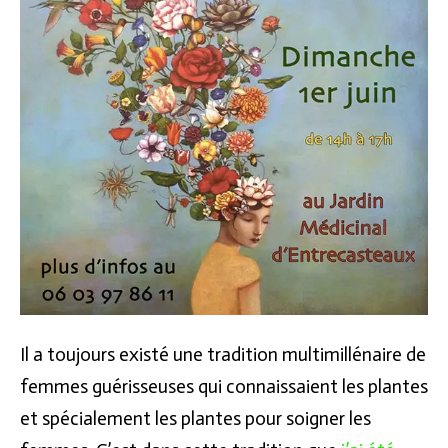
Il a toujours existé une tradition multimillénaire de
femmes guérisseuses qui connaissaient les plantes
et spécialement les plantes pour soigner les