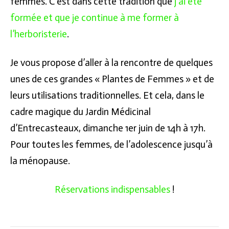
femmes. C’est dans cette tradition que
j’ai été
formée et que je continue à me former à
l’herboristerie
.
Je vous propose d’aller à la rencontre de quelques
unes de ces grandes « Plantes de Femmes » et de
leurs utilisations traditionnelles. Et cela, dans le
cadre magique du Jardin Médicinal
d’Entrecasteaux, dimanche 1er juin de 14h à 17h.
Pour toutes les femmes, de l’adolescence jusqu’à
la ménopause.
Réservations indispensables
!