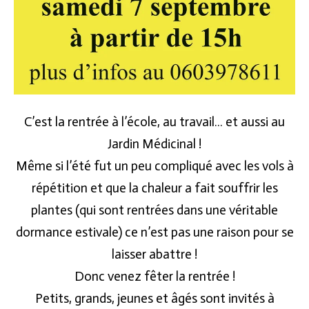
C’est la rentrée à l’école, au travail… et aussi au
Jardin Médicinal !
Même si l’été fut un peu compliqué avec les vols à
répétition et que la chaleur a fait souffrir les
plantes (qui sont rentrées dans une véritable
dormance estivale) ce n’est pas une raison pour se
laisser abattre !
Donc venez fêter la rentrée !
Petits, grands, jeunes et âgés sont invités à