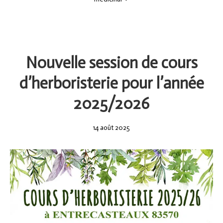
Nouvelle session de cours
d’herboristerie pour l’année
2025/2026
14
14 août 2025
août
2025