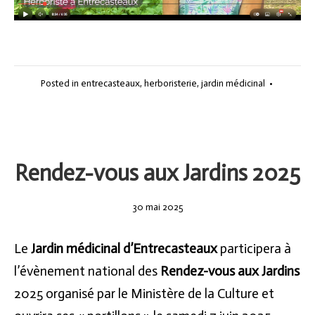
Posted in
entrecasteaux
,
herboristerie
,
jardin médicinal
•
Rendez-vous aux Jardins 2025
30
30 mai 2025
mai
2025
Le
Jardin médicinal d’Entrecasteaux
participera à
l’évènement national des
Rendez-vous aux Jardins
2025 organisé par le Ministère de la Culture et