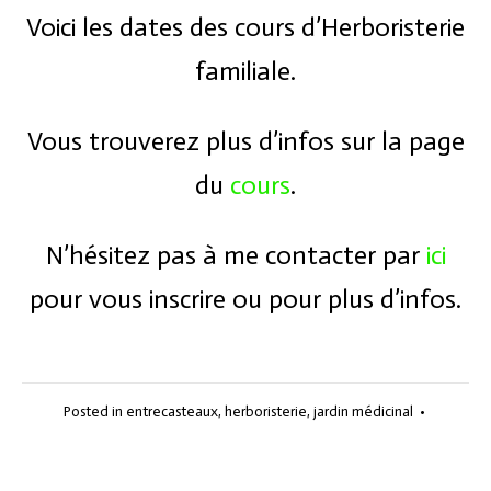
Voici les dates des cours d’Herboristerie
familiale.
Vous trouverez plus d’infos sur la page
du
cours
.
N’hésitez pas à me contacter par
ici
pour vous inscrire ou pour plus d’infos.
Posted in
entrecasteaux
,
herboristerie
,
jardin médicinal
•