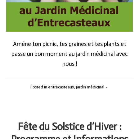
Amène ton picnic, tes graines et tes plants et
passe un bon moment au jardin médicinal avec
nous !
Posted in
entrecasteaux
,
jardin médicinal
•
Fête du Solstice d’Hiver :