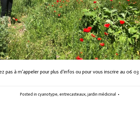
ez pas à m’appeler pour plus d’infos ou pour vous inscrire au 06 03 
Posted in
cyanotype
,
entrecasteaux
,
jardin médicinal
•