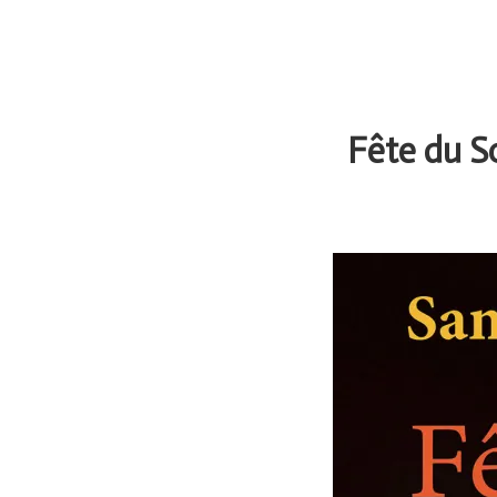
Fête du S