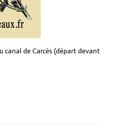
du canal de Carcès (départ devant