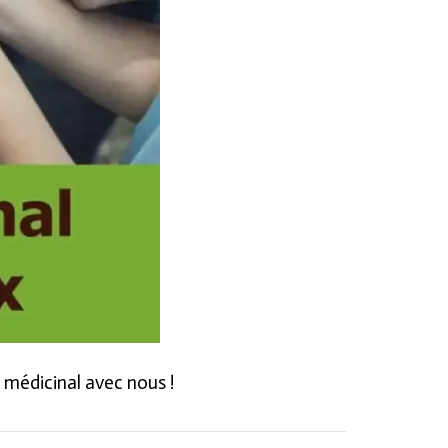
 médicinal avec nous !