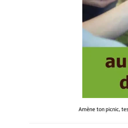
Amène ton picnic, tes