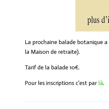
La prochaine balade botanique a l
la Maison de retraite).
Tarif de la balade 10€.
Pour les inscriptions c’est par
là
.