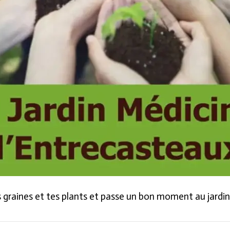
 graines et tes plants et passe un bon moment au jardin