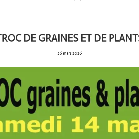
TROC DE GRAINES ET DE PLANT
26
26 mars 2026
mars
2026